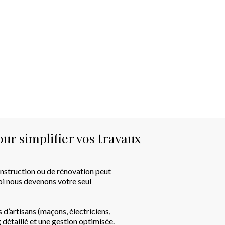
ur simplifier vos travaux
nstruction ou de rénovation peut
i nous devenons votre seul
d’artisans (maçons, électriciens,
g détaillé et une gestion optimisée.