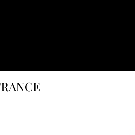
FRANCE