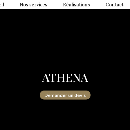
il
Nos services
Réalisations
Contact
ATHENA
Demander un devis