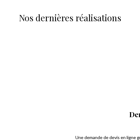
Nos dernières réalisations
De
Une demande de devis en ligne gr