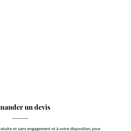
mander un devis
atuite et sans engagement et à votre disposition, pour