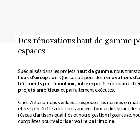
Des rénovations haut de gamme po
espaces
Spécialisés dans les projets
haut de gamme
, nous trans
lieux d’exception
. Que ce soit pour des
rénovations d’
bâtiments patrimoniaux
, notre expertise de maître d’
projets ambitieux
et parfaitement exécutés.
Chez Athena, nous veillons à respecter les normes en ma
et les spécificités des biens anciens tout en intégrant de
réseau d’artisans qualifiés et notre gestion rigoureuse, n
complètes pour
valoriser votre patrimoine.