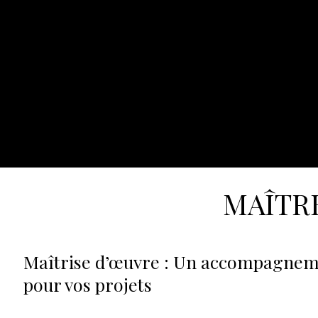
MAÎTR
Maîtrise d’œuvre : Un accompagne
pour vos projets